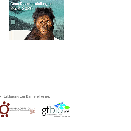
Erklärung zur Barrierefreiheit