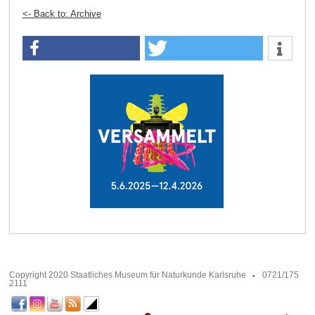
<- Back to: Archive
Copyright 2020 Staatliches Museum für Naturkunde Karlsruhe
0721/175
2111