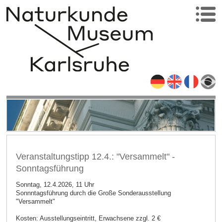
Veranstaltungstipp 12.4.: "Versammelt" -
Sonntagsführung
Sonntag, 12.4.2026, 11 Uhr
Sonnntagsführung durch die Große Sonderausstellung
"Versammelt"
Kosten: Ausstellungseintritt, Erwachsene zzgl. 2 €