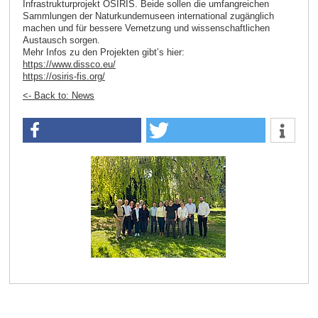
Infrastrukturprojekt OSIRIS. Beide sollen die umfangreichen
Sammlungen der Naturkundemuseen international zugänglich
machen und für bessere Vernetzung und wissenschaftlichen
Austausch sorgen.
Mehr Infos zu den Projekten gibt’s hier:
https://www.dissco.eu/
https://osiris-fis.org/
<- Back to: News