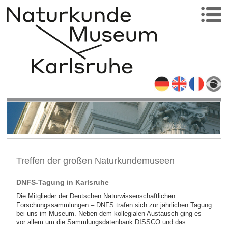
Treffen der großen Naturkundemuseen
DNFS-Tagung in Karlsruhe
Die Mitglieder der Deutschen Naturwissenschaftlichen
Forschungssammlungen –
DNFS
trafen sich zur jährlichen Tagung
bei uns im Museum. Neben dem kollegialen Austausch ging es
vor allem um die Sammlungsdatenbank DISSCO und das