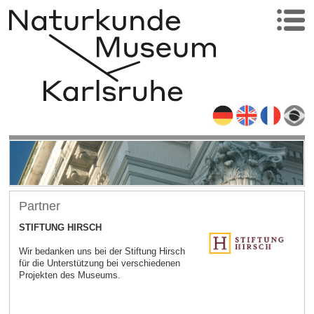
Partner
STIFTUNG HIRSCH
Wir bedanken uns bei der Stiftung Hirsch
für die Unterstützung bei verschiedenen
Projekten des Museums.