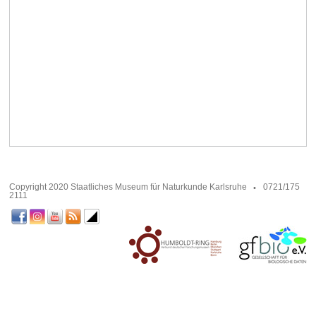
Copyright 2020 Staatliches Museum für Naturkunde Karlsruhe
0721/175
2111