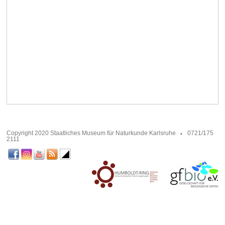
Copyright 2020 Staatliches Museum für Naturkunde Karlsruhe
0721/175
2111