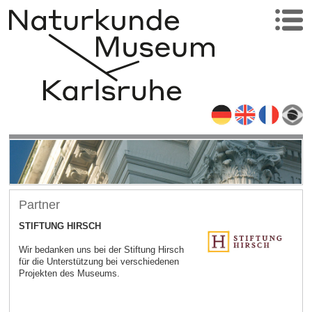
Partner
STIFTUNG HIRSCH
Wir bedanken uns bei der Stiftung Hirsch
für die Unterstützung bei verschiedenen
Projekten des Museums.