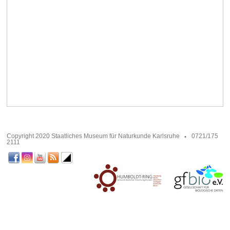
Copyright 2020 Staatliches Museum für Naturkunde Karlsruhe
0721/175
2111