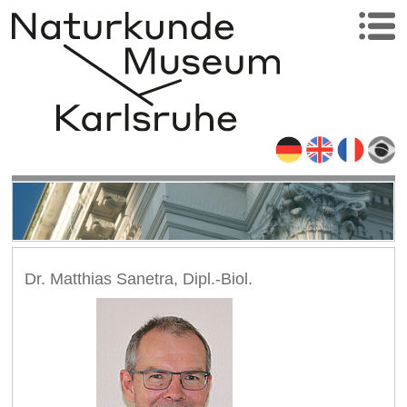
Dr. Matthias Sanetra, Dipl.-Biol.