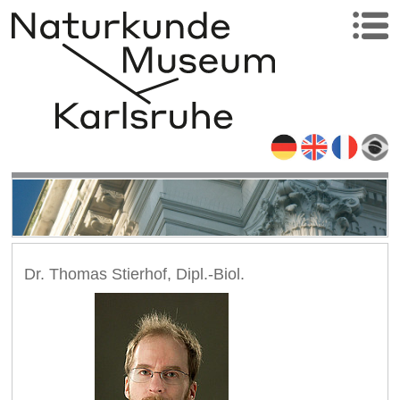
Dr. Thomas Stierhof, Dipl.-Biol.