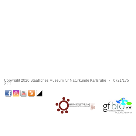
Copyright 2020 Staatliches Museum für Naturkunde Karlsruhe
0721/175
2111