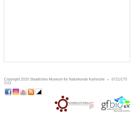
Copyright 2020 Staatliches Museum für Naturkunde Karlsruhe
0721/175
2111