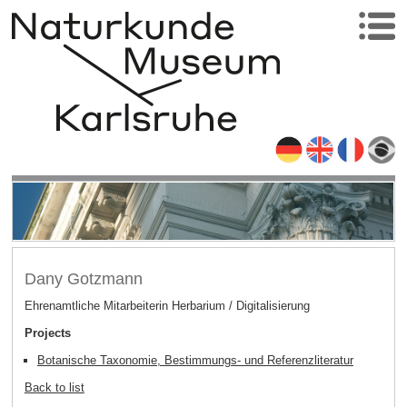
Dany Gotzmann
Ehrenamtliche Mitarbeiterin Herbarium / Digitalisierung
Projects
Botanische Taxonomie, Bestimmungs- und Referenzliteratur
Back to list