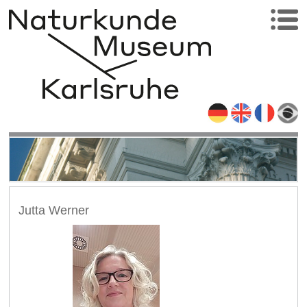
Jutta Werner