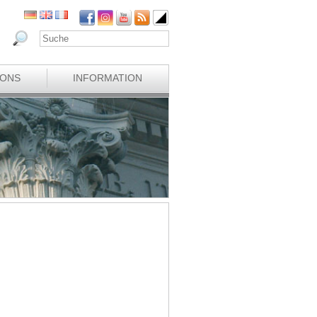
IONS
INFORMATION