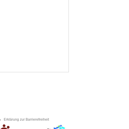
Erklärung zur Barrierefreiheit