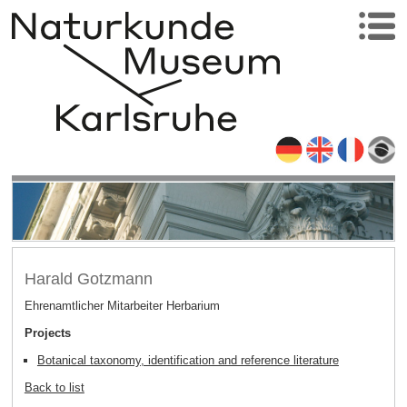
Harald Gotzmann
Ehrenamtlicher Mitarbeiter Herbarium
Projects
Botanical taxonomy, identification and reference literature
Back to list