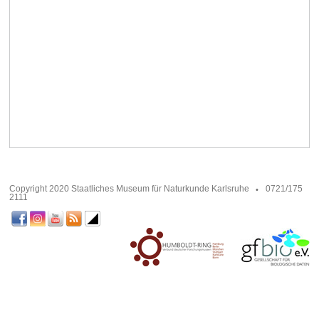
Copyright 2020 Staatliches Museum für Naturkunde Karlsruhe
0721/175
2111