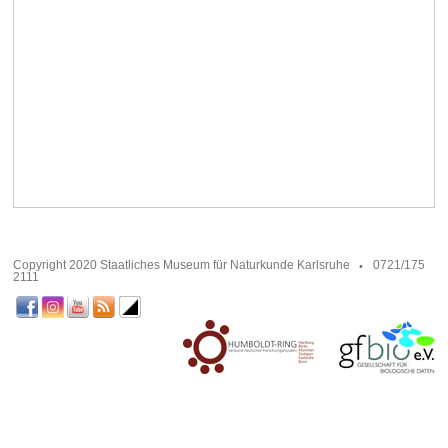
Copyright 2020 Staatliches Museum für Naturkunde Karlsruhe
0721/175
2111