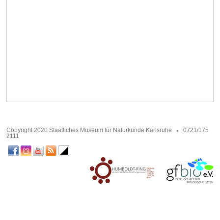
Copyright 2020 Staatliches Museum für Naturkunde Karlsruhe
0721/175
2111