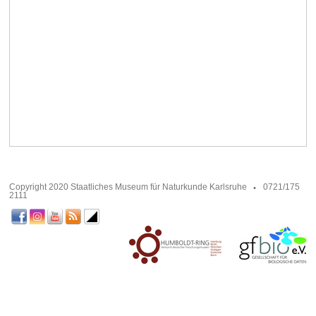
Copyright 2020 Staatliches Museum für Naturkunde Karlsruhe
0721/175
2111