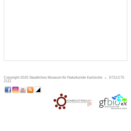
Copyright 2020 Staatliches Museum für Naturkunde Karlsruhe
0721/175
2111