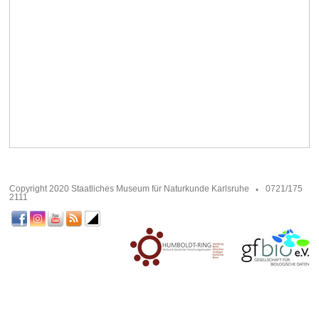
Copyright 2020 Staatliches Museum für Naturkunde Karlsruhe
0721/175
2111