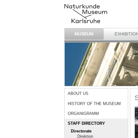
MUSEUM
EXHIBITIO
ABOUT US
S
HISTORY OF THE MUSEUM
ORGANIGRAMM
STAFF DIRECTORY
Directorate
Direktion