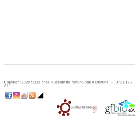
Copyright 2020 Staatliches Museum für Naturkunde Karlsruhe
0721/175
2111