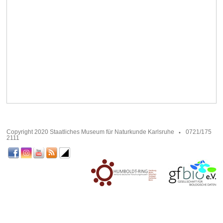
Copyright 2020 Staatliches Museum für Naturkunde Karlsruhe
0721/175
2111