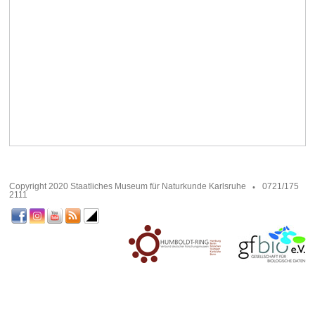
Copyright 2020 Staatliches Museum für Naturkunde Karlsruhe
0721/175
2111