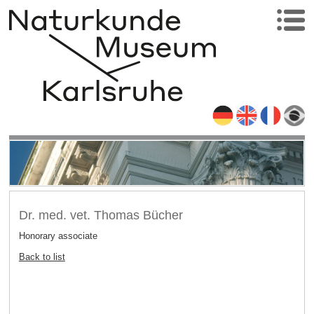
Dr. med. vet. Thomas Bücher
Honorary associate
Back to list