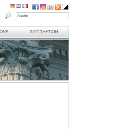
IONS
INFORMATION