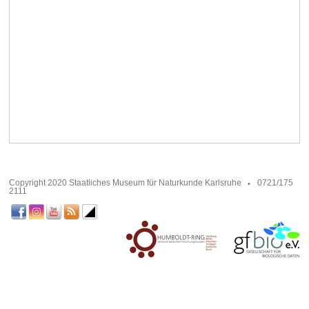
Copyright 2020 Staatliches Museum für Naturkunde Karlsruhe
0721/175
2111