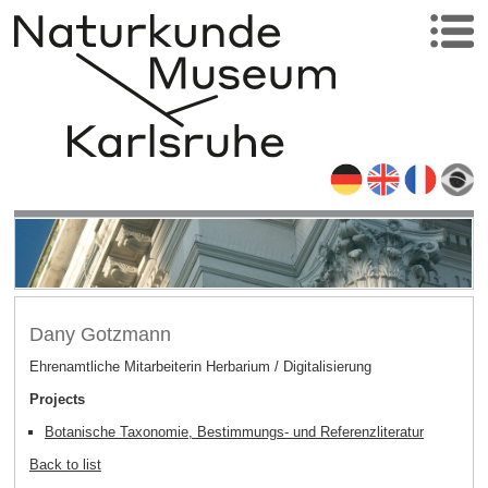
Dany Gotzmann
Ehrenamtliche Mitarbeiterin Herbarium / Digitalisierung
Projects
Botanische Taxonomie, Bestimmungs- und Referenzliteratur
Back to list