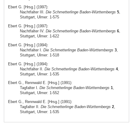
Ebert G. [Hrsg.] (1997):
Nachtfalter III.
Die Schmetterlinge Baden-Württembergs
5
,
Stuttgart, Ulmer: 1-575
Ebert G. [Hrsg.] (1997):
Nachtfalter IV.
Die Schmetterlinge Baden-Württembergs
6
,
Stuttgart, Ulmer: 1-622
Ebert G. [Hrsg.] (1994):
Nachtfalter I.
Die Schmetterlinge Baden-Württembergs
3
,
Stuttgart, Ulmer: 1-518
Ebert G. [Hrsg.] (1994):
Nachtfalter II.
Die Schmetterlinge Baden-Württembergs
4
,
Stuttgart, Ulmer: 1-535
Ebert G., Rennwald E. [Hrsg.] (1991):
Tagfalter I.
Die Schmetterlinge Baden-Württembergs
1
,
Stuttgart, Ulmer: 1-552
Ebert G., Rennwald E. [Hrsg.] (1991):
Tagfalter II.
Die Schmetterlinge Baden-Württembergs
2
,
Stuttgart, Ulmer: 1-535