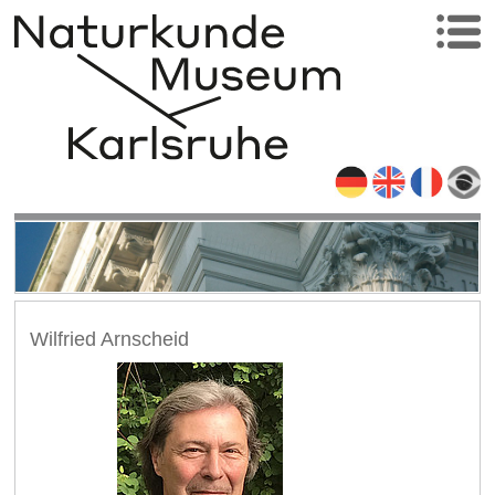
Wilfried Arnscheid