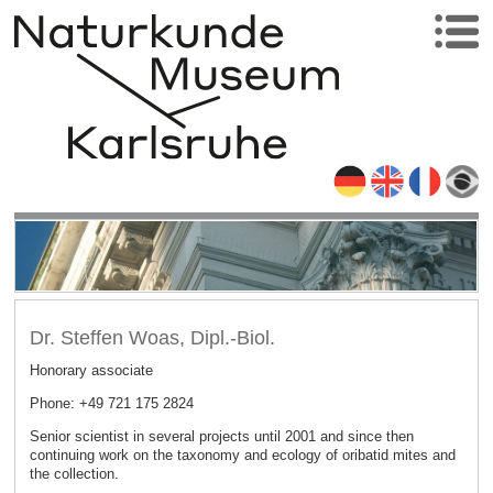
Dr. Steffen Woas, Dipl.-Biol.
Honorary associate
Phone: +49 721 175 2824
Senior scientist in several projects until 2001 and since then
continuing work on the taxonomy and ecology of oribatid mites and
the collection.