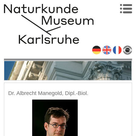
Dr. Albrecht Manegold, Dipl.-Biol.