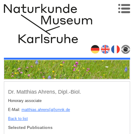
Dr. Matthias Ahrens, Dipl.-Biol.
Honorary associate
E-Mail:
matthias.ahrens[at]smnk
.
de
Back to list
Selected Publications