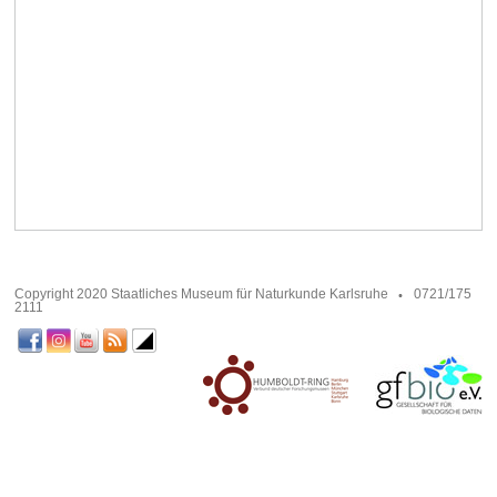
Copyright 2020 Staatliches Museum für Naturkunde Karlsruhe
0721/175
2111