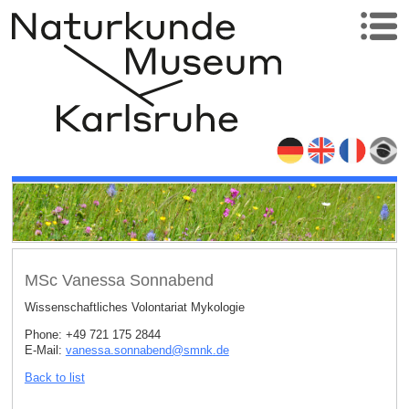
MSc Vanessa Sonnabend
Wissenschaftliches Volontariat Mykologie
Phone: +49 721 175 2844
E-Mail:
vanessa.sonnabend
@
smnk
.
de
Back to list