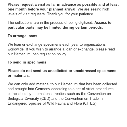
Please request a visit as far in advance as possible and
at least
one month before your planned arrival
. We are seeing high
levels of visit requests. Thank you for your patience.
The collections are in the process of being digitized.
Access to
particular parts may be limited during certain periods.
To arrange loans
We loan or exchange specimens each year to organizations
worldwide. If you wish to arrange a loan or exchange, please read
our Herbarium loan regulation policy.
To send in specimens
Please do not send us unsolicited or unaddressed specimens
or materials.
We can only add material to our Herbarium that has been collected
and brought into Germany according to a set of strict procedures
established by international treaties such as the Convention on
Biological Diversity (CBD) and the Convention on Trade in
Endangered Species of Wild Fauna and Flora (CITES).