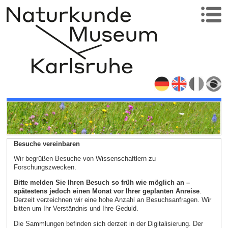
Besuche vereinbaren
Wir begrüßen Besuche von Wissenschaftlern zu
Forschungszwecken.
Bitte melden Sie Ihren Besuch so früh wie möglich an –
spätestens jedoch einen Monat vor Ihrer geplanten Anreise
.
Derzeit verzeichnen wir eine hohe Anzahl an Besuchsanfragen. Wir
bitten um Ihr Verständnis und Ihre Geduld.
Die Sammlungen befinden sich derzeit in der Digitalisierung. Der