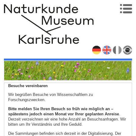
Besuche vereinbaren
Wir begrüßen Besuche von Wissenschaftlern zu
Forschungszwecken.
Bitte melden Sie Ihren Besuch so früh wie möglich an –
spätestens jedoch einen Monat vor Ihrer geplanten Anreise
.
Derzeit verzeichnen wir eine hohe Anzahl an Besuchsanfragen. Wir
bitten um Ihr Verständnis und Ihre Geduld.
Die Sammlungen befinden sich derzeit in der Digitalisierung. Der