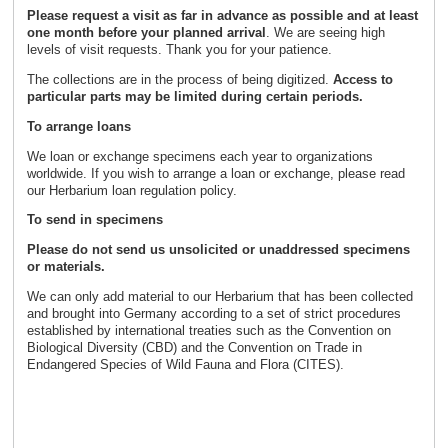
Please request a visit as far in advance as possible and
at least
one month before your planned arrival
. We are seeing high
levels of visit requests. Thank you for your patience.
The collections are in the process of being digitized.
Access to
particular parts may be limited during certain periods.
To arrange loans
We loan or exchange specimens each year to organizations
worldwide. If you wish to arrange a loan or exchange, please read
our Herbarium loan regulation policy.
To send in specimens
Please do not send us unsolicited or unaddressed specimens
or materials.
We can only add material to our Herbarium that has been collected
and brought into Germany according to a set of strict procedures
established by international treaties such as the Convention on
Biological Diversity (CBD) and the Convention on Trade in
Endangered Species of Wild Fauna and Flora (CITES).