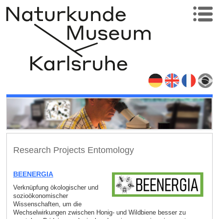
Research Projects Entomology
BEENERGIA
Verknüpfung ökologischer und
sozioökonomischer
Wissenschaften, um die
Wechselwirkungen zwischen Honig- und Wildbiene besser zu