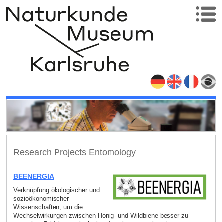
Research Projects Entomology
BEENERGIA
Verknüpfung ökologischer und
sozioökonomischer
Wissenschaften, um die
Wechselwirkungen zwischen Honig- und Wildbiene besser zu