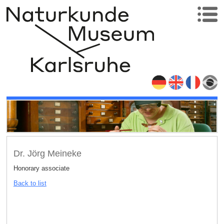
Dr. Jörg Meineke
Honorary associate
Back to list