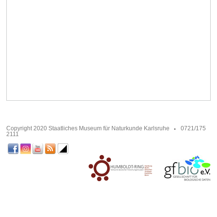
Copyright 2020 Staatliches Museum für Naturkunde Karlsruhe
0721/175
2111