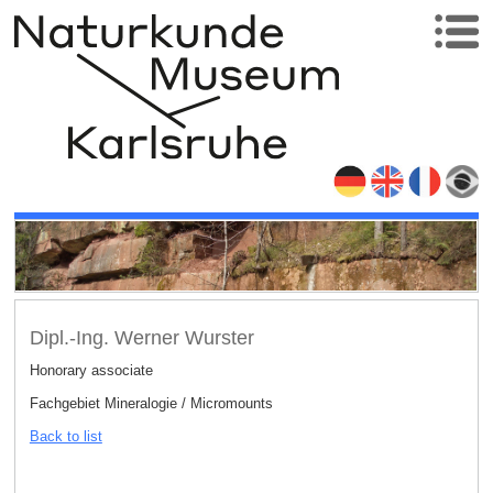
Dipl.-Ing. Werner Wurster
Honorary associate
Fachgebiet Mineralogie / Micromounts
Back to list