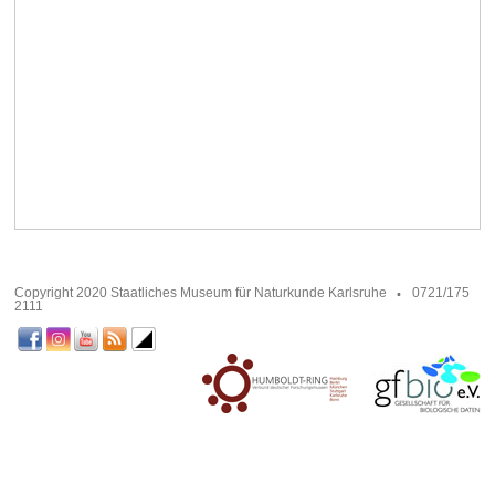
Copyright 2020 Staatliches Museum für Naturkunde Karlsruhe
0721/175
2111