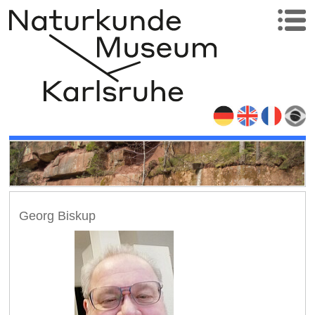
Georg Biskup