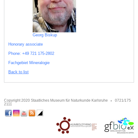
Georg Biskup
Honorary associate
Phone: +49 721 175-2802
Fachgebiet Mineralogie
Back to list
Copyright 2020 Staatliches Museum für Naturkunde Karlsruhe
0721/175
2111