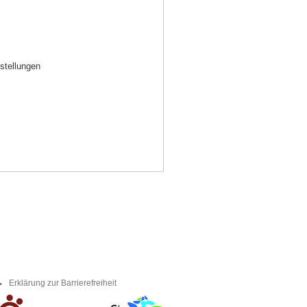
stellungen
Erklärung zur Barrierefreiheit