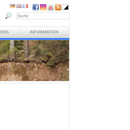
IONS
INFORMATION