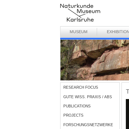
MUSEUM
EXHIBITIO
RESEARCH FOCUS
T
GUTE WISS. PRAXIS / ABS
PUBLICATIONS
PROJECTS
FORSCHUNGSNETZWERKE