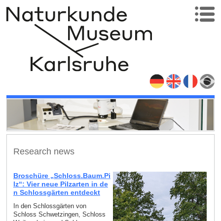
Research news
Broschüre „Schloss.Baum.Pi
lz“: Vier neue Pilzarten in de
n Schlossgärten entdeckt
In den Schlossgärten von
Schloss Schwetzingen, Schloss