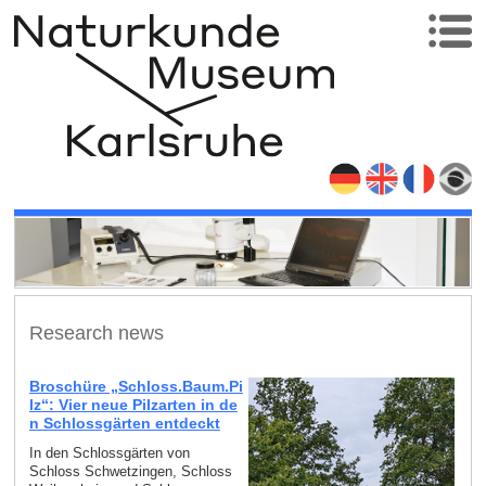
Research news
Broschüre „Schloss.Baum.Pi
lz“: Vier neue Pilzarten in de
n Schlossgärten entdeckt
In den Schlossgärten von
Schloss Schwetzingen, Schloss