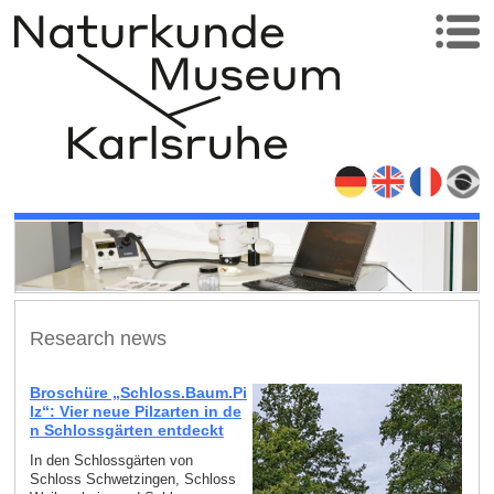
Research news
Broschüre „Schloss.Baum.Pi
lz“: Vier neue Pilzarten in de
n Schlossgärten entdeckt
In den Schlossgärten von
Schloss Schwetzingen, Schloss