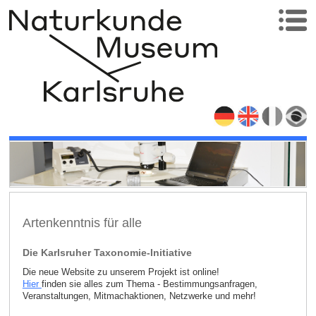
Artenkenntnis für alle
Die Karlsruher Taxonomie-Initiative
Die neue Website zu unserem Projekt ist online!
Hier
finden sie alles zum Thema - Bestimmungsanfragen,
Veranstaltungen, Mitmachaktionen, Netzwerke und mehr!