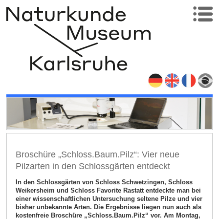
Broschüre „Schloss.Baum.Pilz“: Vier neue
Pilzarten in den Schlossgärten entdeckt
In den Schlossgärten von Schloss Schwetzingen, Schloss
Weikersheim und Schloss Favorite Rastatt entdeckte man bei
einer wissenschaftlichen Untersuchung seltene Pilze und vier
bisher unbekannte Arten. Die Ergebnisse liegen nun auch als
kostenfreie Broschüre „Schloss.Baum.Pilz“ vor. Am Montag,