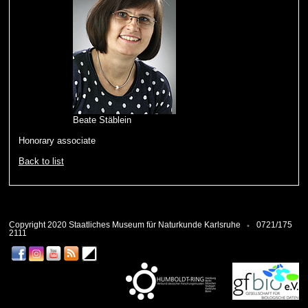
Beate Stäblein
Honorary associate
Back to list
Copyright 2020 Staatliches Museum für Naturkunde Karlsruhe
0721/175
2111