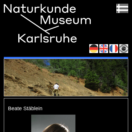
Beate Stäblein