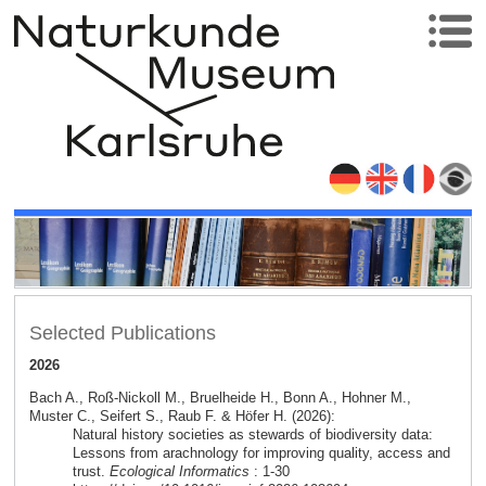
Selected Publications
2026
Bach A., Roß-Nickoll M., Bruelheide H., Bonn A., Hohner M.,
Muster C., Seifert S., Raub F. & Höfer H. (2026):
Natural history societies as stewards of biodiversity data:
Lessons from arachnology for improving quality, access and
trust.
Ecological Informatics
: 1-30