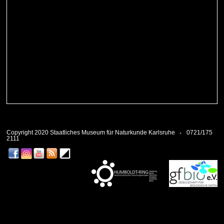
Copyright 2020 Staatliches Museum für Naturkunde Karlsruhe
0721/175
2111