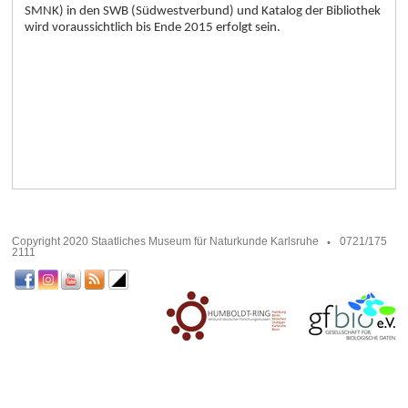
SMNK) in den SWB (Südwestverbund) und Katalog der Bibliothek
wird voraussichtlich bis Ende 2015 erfolgt sein.
Copyright 2020 Staatliches Museum für Naturkunde Karlsruhe
0721/175
2111