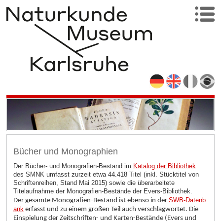
Bücher und Monographien
Der Bücher- und Monografien-Bestand im
Katalog der Bibliothek
des SMNK umfasst zurzeit etwa 44.418 Titel (inkl. Stücktitel von
Schriftenreihen, Stand Mai 2015) sowie die überarbeitete
Titelaufnahme der Monografien-Bestände der Evers-Bibliothek.
SWB-Datenb
Der gesamte Monografien-Bestand ist ebenso in der
ank
erfasst und zu einem großen Teil auch verschlagwortet. Die
Einspielung der Zeitschriften- und Karten-Bestände (Evers und