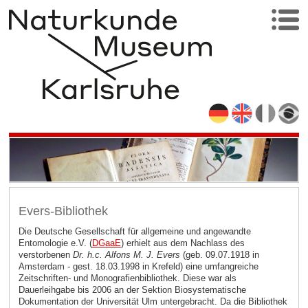
Evers-Bibliothek
Die Deutsche Gesellschaft für allgemeine und angewandte
Entomologie e.V. (
DGaaE
)
erhielt aus dem Nachlass des
verstorbenen
Dr. h.c. Alfons M. J. Evers
(geb. 09.07.1918 in
Amsterdam - gest. 18.03.1998 in Krefeld) eine umfangreiche
Zeitschriften- und Monografienbibliothek. Diese war als
Dauerleihgabe bis 2006 an der Sektion Biosystematische
Dokumentation der Universität Ulm untergebracht. Da die Bibliothek