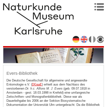
Evers-Bibliothek
Die Deutsche Gesellschaft für allgemeine und angewandte
Entomologie e.V. (
DGaaE
)
erhielt aus dem Nachlass des
verstorbenen
Dr. h.c. Alfons M. J. Evers
(geb. 09.07.1918 in
Amsterdam - gest. 18.03.1998 in Krefeld) eine umfangreiche
Zeitschriften- und Monografienbibliothek. Diese war als
Dauerleihgabe bis 2006 an der Sektion Biosystematische
Dokumentation der Universität Ulm untergebracht. Da die Bibliothek