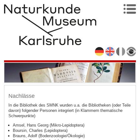
Nachlässe
In die Bibliothek des SMNK wurden u.a. die Bibliotheken (oder Teile
davon) folgender Personen integriert (in Klammern thematische
Schwerpunkte)
Amsel, Hans Georg (Mikro-Lepidoptera)
Boursin, Charles (Lepidoptera)
Brauns, Adolf (Bodenzoologie/Ökologie)